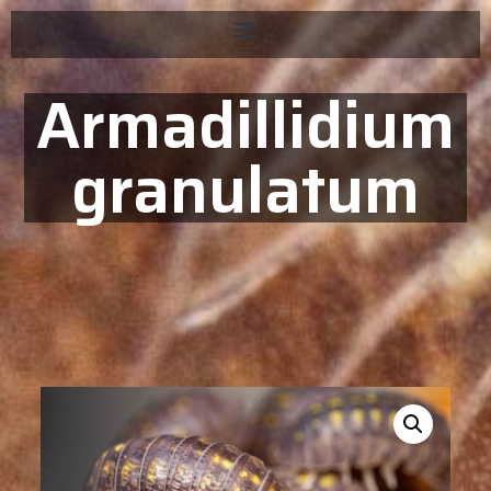
Armadillidium
granulatum